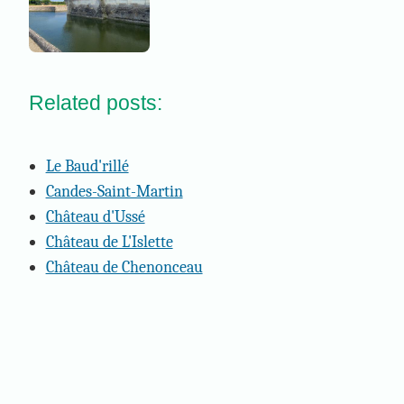
Related posts:
Le Baud'rillé
Candes-Saint-Martin
Château d'Ussé
Château de L'Islette
Château de Chenonceau